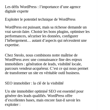
Les défis WordPress : l’importance d’une agence
digitale experte
Exploiter le potentiel technique de WordPress
WordPress est puissant, mais sa richesse demande un
vrai savoir-faire. Choisir les bons plugins, optimiser les
performances, sécuriser les données, configurer
l’hébergement… autant d’aspects qui nécessitent une
expertise.
Chez Steolo, nous combinons notre maîtrise de
WordPress avec une connaissance fine des enjeux
immobiliers : génération de leads, visibilité locale,
parcours vendeur-acquéreur. C’est ce qui nous permet
de transformer un site en véritable outil business.
SEO immobilier : la clé de la visibilité
Un site immobilier optimisé SEO est essentiel pour
générer des leads qualifiés. WordPress offre
d’excellentes bases, mais encore faut-il savoir les
exploiter :