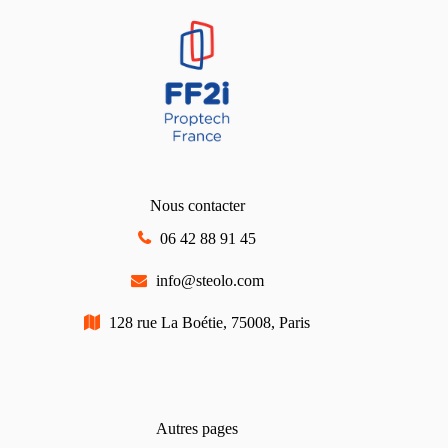
Nous contacter
06 42 88 91 45
info@steolo.com
128 rue La Boétie, 75008, Paris
Autres pages