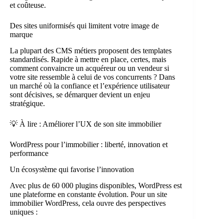
et coûteuse.
Des sites uniformisés qui limitent votre image de
marque
La plupart des CMS métiers proposent des templates
standardisés. Rapide à mettre en place, certes, mais
comment convaincre un acquéreur ou un vendeur si
votre site ressemble à celui de vos concurrents ? Dans
un marché où la confiance et l’expérience utilisateur
sont décisives, se démarquer devient un enjeu
stratégique.
💡 À lire : Améliorer l’UX de son site immobilier
WordPress pour l’immobilier : liberté, innovation et
performance
Un écosystème qui favorise l’innovation
Avec plus de 60 000 plugins disponibles, WordPress est
une plateforme en constante évolution. Pour un site
immobilier WordPress, cela ouvre des perspectives
uniques :