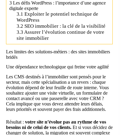
3
Les défis WordPress : l’importance d’une agence
digitale experte
3.1
Exploiter le potentiel technique de
WordPress
3.2
SEO immobilier : la clé de la visibilité
3.3
Assurer l’évolution continue de votre
site immobilier
Les limites des solutions-métiers : des sites immobiliers
bridés
Une dépendance technologique qui freine votre agilité
Les CMS destinés à l’immobilier sont pensés pour le
secteur, mais cette spécialisation a un revers : chaque
évolution dépend de leur feuille de route interne. Vous
souhaitez ajouter une visite virtuelle, un formulaire de
contact avancé ou une passerelle avec votre CRM ?
Cela implique que vous devez attendre leurs délais,
leurs priorités et souvent payer des frais additionnels.
Résultat :
votre site n’évolue pas au rythme de vos
besoins ni de celui de vos clients.
Et si vous décidez de
changer de solution, la migration est souvent complexe