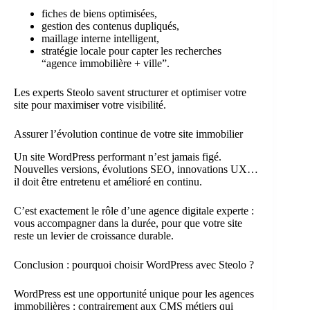
fiches de biens optimisées,
gestion des contenus dupliqués,
maillage interne intelligent,
stratégie locale pour capter les recherches
“agence immobilière + ville”.
Les experts Steolo savent structurer et optimiser votre
site pour maximiser votre visibilité.
Assurer l’évolution continue de votre site immobilier
Un site WordPress performant n’est jamais figé.
Nouvelles versions, évolutions SEO, innovations UX…
il doit être entretenu et amélioré en continu.
C’est exactement le rôle d’une agence digitale experte :
vous accompagner dans la durée, pour que votre site
reste un levier de croissance durable.
Conclusion : pourquoi choisir WordPress avec Steolo ?
WordPress est une opportunité unique pour les agences
immobilières : contrairement aux CMS métiers qui