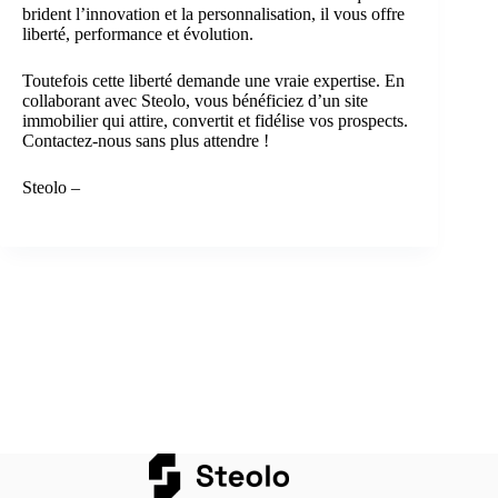
brident l’innovation et la personnalisation, il vous offre
liberté, performance et évolution.
Toutefois cette liberté demande une vraie expertise. En
collaborant avec Steolo, vous bénéficiez d’un site
immobilier qui attire, convertit et fidélise vos prospects.
Contactez-nous sans plus attendre !
Steolo –