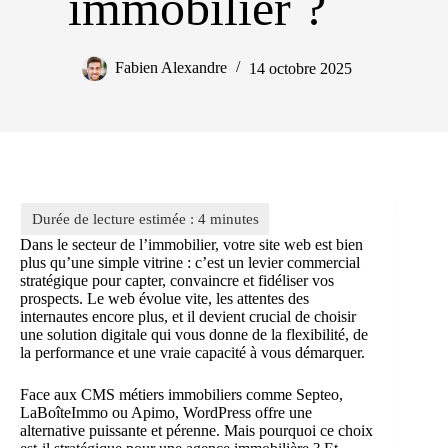
immobilier ?
Fabien Alexandre
14 octobre 2025
Dans le secteur de l’immobilier, votre site web est bien
plus qu’une simple vitrine : c’est un levier commercial
stratégique pour capter, convaincre et fidéliser vos
prospects. Le web évolue vite, les attentes des
internautes encore plus, et il devient crucial de choisir
une solution digitale qui vous donne de la flexibilité, de
la performance et une vraie capacité à vous démarquer.
Face aux CMS métiers immobiliers comme Septeo,
LaBoîteImmo ou Apimo, WordPress offre une
alternative puissante et pérenne. Mais pourquoi ce choix