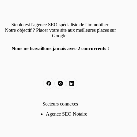
Steolo est l'agence SEO spécialiste de l'immobilier.
Notre objectif ? Placer votre site aux meilleures places sur
Google.
Nous ne travaillons jamais avec 2 concurrents !
Secteurs connexes
Agence SEO Notaire