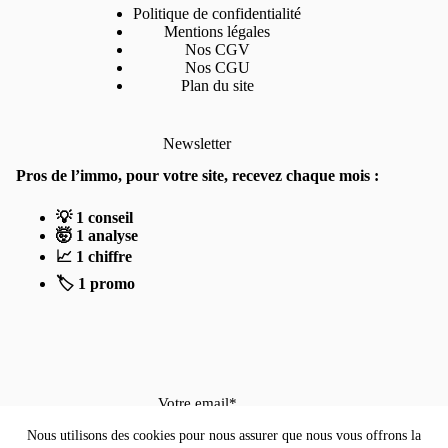
Politique de confidentialité
Mentions légales
Nos CGV
Nos CGU
Plan du site
Newsletter
Pros de l’immo, pour votre site, recevez chaque mois :
💡 1 conseil
🤯 1 analyse
📈 1 chiffre
🏷️ 1 promo
Votre email*
Nous utilisons des cookies pour nous assurer que nous vous offrons la