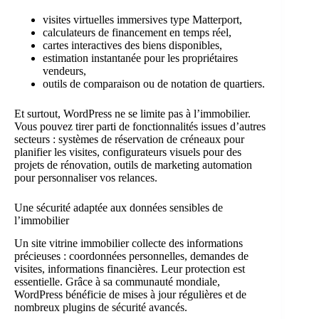
visites virtuelles immersives type Matterport,
calculateurs de financement en temps réel,
cartes interactives des biens disponibles,
estimation instantanée pour les propriétaires
vendeurs,
outils de comparaison ou de notation de quartiers.
Et surtout, WordPress ne se limite pas à l’immobilier.
Vous pouvez tirer parti de fonctionnalités issues d’autres
secteurs : systèmes de réservation de créneaux pour
planifier les visites, configurateurs visuels pour des
projets de rénovation, outils de marketing automation
pour personnaliser vos relances.
Une sécurité adaptée aux données sensibles de
l’immobilier
Un site vitrine immobilier collecte des informations
précieuses : coordonnées personnelles, demandes de
visites, informations financières. Leur protection est
essentielle. Grâce à sa communauté mondiale,
WordPress bénéficie de mises à jour régulières et de
nombreux plugins de sécurité avancés.