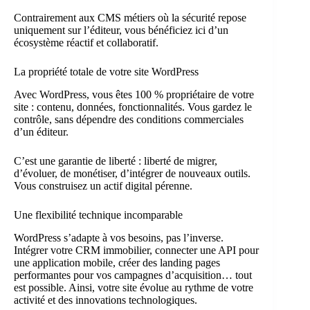
Contrairement aux CMS métiers où la sécurité repose
uniquement sur l’éditeur, vous bénéficiez ici d’un
écosystème réactif et collaboratif.
La propriété totale de votre site WordPress
Avec WordPress, vous êtes 100 % propriétaire de votre
site : contenu, données, fonctionnalités. Vous gardez le
contrôle, sans dépendre des conditions commerciales
d’un éditeur.
C’est une garantie de liberté : liberté de migrer,
d’évoluer, de monétiser, d’intégrer de nouveaux outils.
Vous construisez un actif digital pérenne.
Une flexibilité technique incomparable
WordPress s’adapte à vos besoins, pas l’inverse.
Intégrer votre CRM immobilier, connecter une API pour
une application mobile, créer des landing pages
performantes pour vos campagnes d’acquisition… tout
est possible. Ainsi, votre site évolue au rythme de votre
activité et des innovations technologiques.