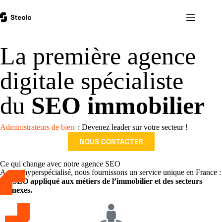
La première agence
digitale spécialiste
du
SEO immobilier
Administrateurs de biens
|
: Devenez leader sur votre secteur !
NOUS CONTACTER
Ce qui change avec notre agence SEO
Acteur hyperspécialisé, nous fournissons un service unique en France :
Du
SEO appliqué aux métiers de l’immobilier et des secteurs
connexes.