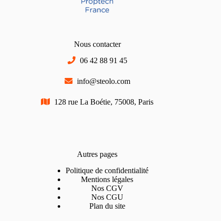
Nous contacter
06 42 88 91 45
info@steolo.com
128 rue La Boétie, 75008, Paris
Autres pages
Politique de confidentialité
Mentions légales
Nos CGV
Nos CGU
Plan du site