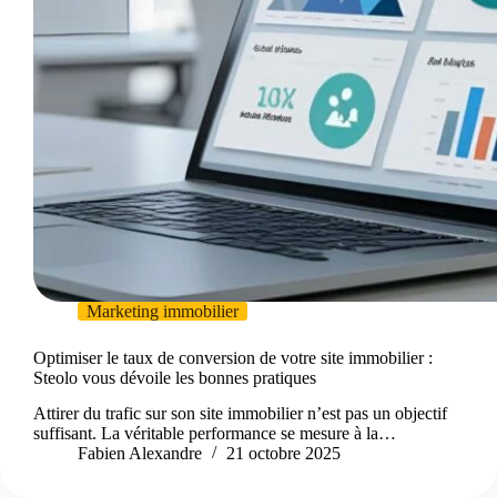
Marketing immobilier
Optimiser le taux de conversion de votre site immobilier :
Steolo vous dévoile les bonnes pratiques
Attirer du trafic sur son site immobilier n’est pas un objectif
suffisant. La véritable performance se mesure à la…
Fabien Alexandre
21 octobre 2025