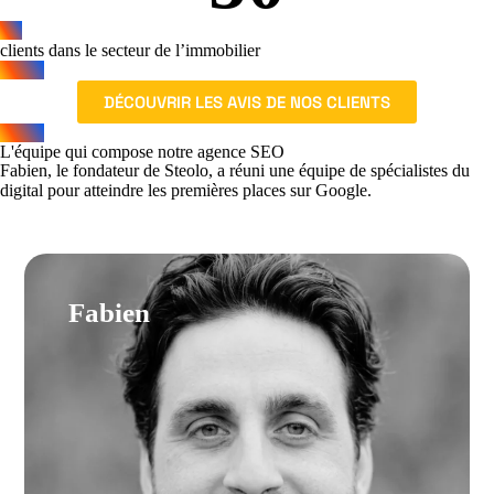
clients dans le secteur de l’immobilier
DÉCOUVRIR LES AVIS DE NOS CLIENTS
L'équipe qui compose notre agence SEO
Fabien, le fondateur de Steolo, a réuni une équipe de spécialistes du
digital pour atteindre les premières places sur Google.
Fabien