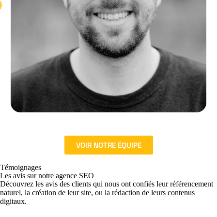
VOIR NOTRE ÉQUIPE
Témoignages
Les avis sur notre agence SEO
Découvrez les avis des clients qui nous ont confiés leur référencement
naturel, la création de leur site, ou la rédaction de leurs contenus
digitaux.