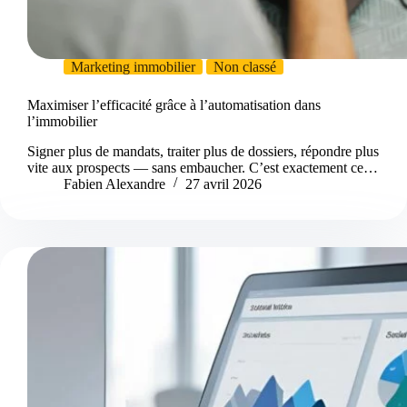
Marketing immobilier
Non classé
Maximiser l’efficacité grâce à l’automatisation dans
l’immobilier
Signer plus de mandats, traiter plus de dossiers, répondre plus
vite aux prospects — sans embaucher. C’est exactement ce…
Fabien Alexandre
27 avril 2026