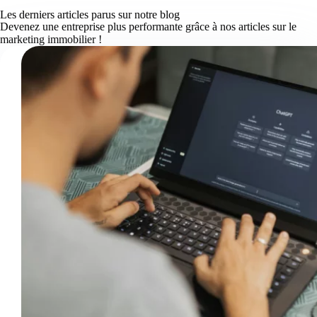
Les derniers articles parus sur notre blog
Devenez une entreprise plus performante grâce à nos articles sur le
marketing immobilier !