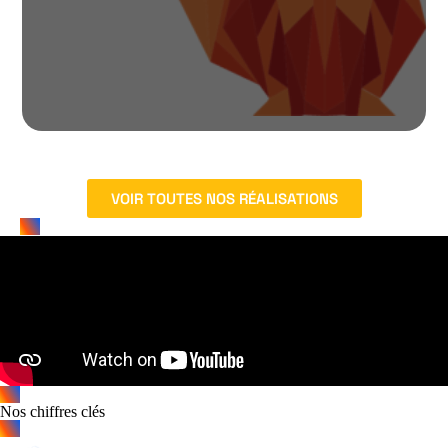
VOIR TOUTES NOS RÉALISATIONS
Nos chiffres clés