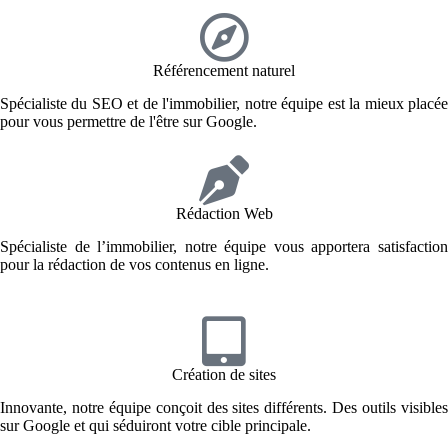
Référencement naturel
Spécialiste du SEO et de l'immobilier, notre équipe est la mieux placée
pour vous permettre de l'être sur Google.
Rédaction Web
Spécialiste de l’immobilier, notre équipe vous apportera satisfaction
pour la rédaction de vos contenus en ligne.
Création de sites
Innovante, notre équipe conçoit des sites différents. Des outils visibles
sur Google et qui séduiront votre cible principale.