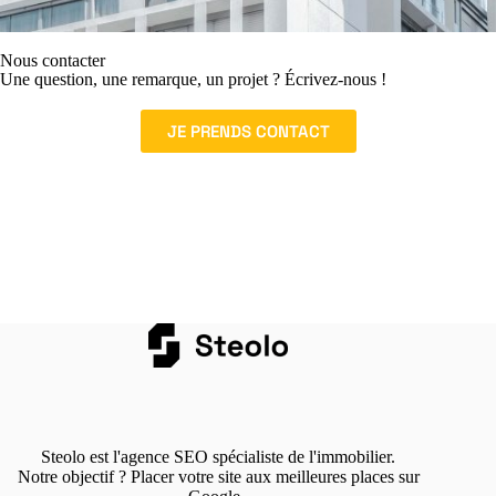
Nous contacter
Une question, une remarque, un projet ? Écrivez-nous !
JE PRENDS CONTACT
Steolo est l'agence SEO spécialiste de l'immobilier.
Notre objectif ? Placer votre site aux meilleures places sur