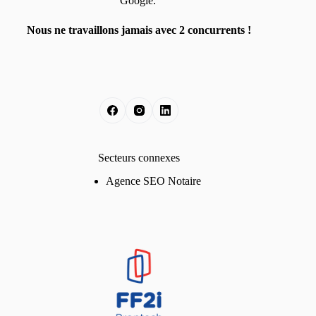
Google.
Nous ne travaillons jamais avec 2 concurrents !
Secteurs connexes
Agence SEO Notaire