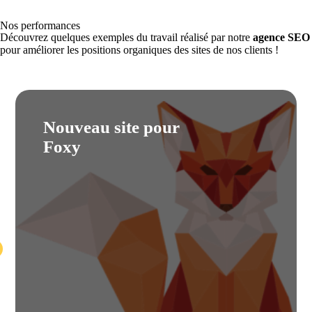
Nos performances
Découvrez quelques exemples du travail réalisé par notre
agence SEO
pour améliorer les positions organiques des sites de nos clients !
Nouveau site pour
Foxy