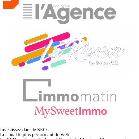
Investissez dans le SEO :
Le canal le plus performant du web