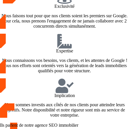
Exclusivité
Nous faisons tout pour que nos clients soient les premiers sur Google.
Pour cela, nous prenons l'engagement de ne jamais collaborer avec 2
concurrents directs simultanément.
Expertise
Nous connaissons vos besoins, vos clients, et les attentes de Google !
Tous nos efforts sont orientés vers la génération de leads immobiliers
qualifiés pour votre structure.
Implication
Nous sommes investis aux côtés de nos clients pour atteindre leurs
objectifs. Notre disponibilité et notre rigueur sont mis au service de
votre entreprise.
Ils parlent de notre agence SEO immobilier