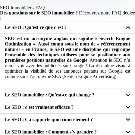
SEO Immobilier - FAQ
Des questions sur le SEO immobilier ?
Découvrez notre FAQ dédiée
!
Le SEO : Qu’est-ce que c’est ?
SEO est un acronyme anglais qui signifie « Search Engine
Optimization ». Aussi connu sous le nom de « référencement
naturel » en France, le SEO est une discipline qui regroupe
l’ensemble des techniques utilisées pour se positionner aux
premières positions
naturelles
de Google
. Attention le SEO n’a
rien à voir avec les publicités sur Google ! La discipline visant à
optimiser la visibilité de ses annonces payants sur Google est
connue sous l’acronyme SEA (Search Engine Advertising).
Le SEO immobilier : Qu’est-ce qui change ?
Le SEO : c’est vraiment efficace ?
Le SEO : Ça rapporte quoi concrètement ?
Le SEO immobilier : Comment s’y prendre ?