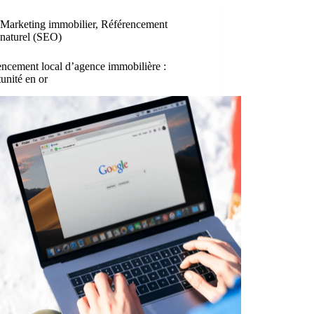
Marketing immobilier
,
Référencement
naturel (SEO)
ncement local d’agence immobilière :
unité en or