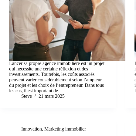
Lancer sa propre agence immobilière est un projet
qui nécessite une certaine réflexion et des
investissements. Toutefois, les coûts associés
peuvent varier considérablement selon l’ampleur
du projet et les choix de l’entrepreneur. Dans tous
les cas, il est important de…
Steve
21 mars 2025
Innovation
,
Marketing immobilier