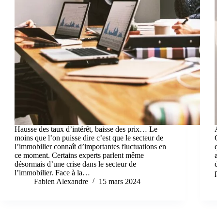
Hausse des taux d’intérêt, baisse des prix… Le
moins que l’on puisse dire c’est que le secteur de
l’immobilier connaît d’importantes fluctuations en
ce moment. Certains experts parlent même
désormais d’une crise dans le secteur de
l’immobilier. Face à la…
Fabien Alexandre
15 mars 2024