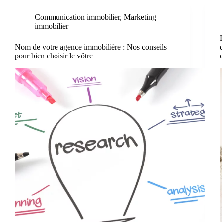
Communication immobilier
,
Marketing
immobilier
Nom de votre agence immobilière : Nos conseils
pour bien choisir le vôtre