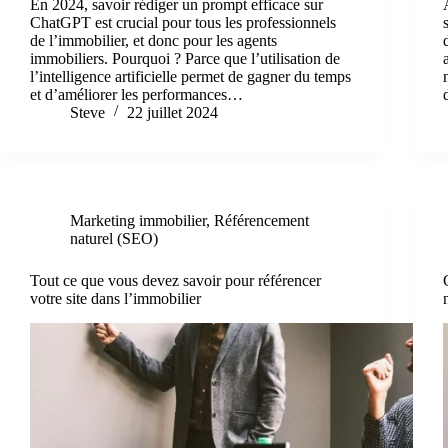
En 2024, savoir rédiger un prompt efficace sur
ChatGPT est crucial pour tous les professionnels
de l’immobilier, et donc pour les agents
immobiliers. Pourquoi ? Parce que l’utilisation de
l’intelligence artificielle permet de gagner du temps
et d’améliorer les performances…
Steve
22 juillet 2024
Marketing immobilier
,
Référencement
naturel (SEO)
Tout ce que vous devez savoir pour référencer
votre site dans l’immobilier