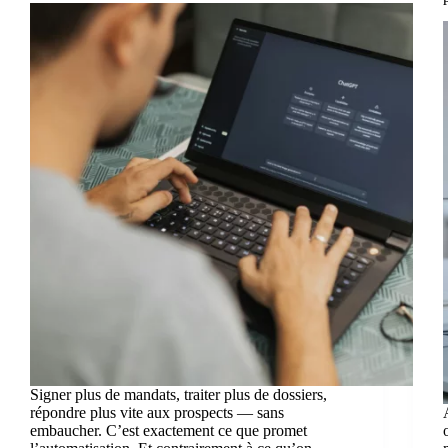
Signer plus de mandats, traiter plus de dossiers,
répondre plus vite aux prospects — sans
embaucher. C’est exactement ce que promet