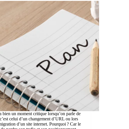
 a bien un moment critique lorsqu’on parle de
c’est celui d’un changement d’URL ou lors
migration d’un site internet. Pourquoi ? Car le