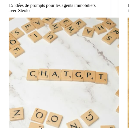
15 idées de prompts pour les agents immobiliers
avec Steolo