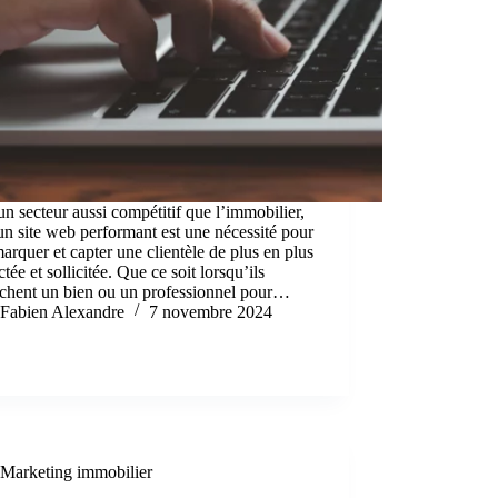
n secteur aussi compétitif que l’immobilier,
un site web performant est une nécessité pour
arquer et capter une clientèle de plus en plus
tée et sollicitée. Que ce soit lorsqu’ils
rchent un bien ou un professionnel pour…
Fabien Alexandre
7 novembre 2024
Marketing immobilier