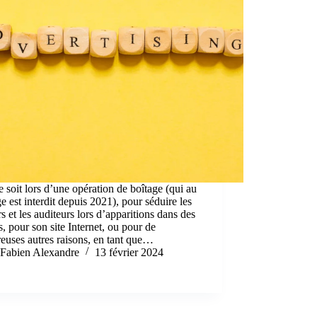
 soit lors d’une opération de boîtage (qui au
e est interdit depuis 2021), pour séduire les
rs et les auditeurs lors d’apparitions dans des
, pour son site Internet, ou pour de
uses autres raisons, en tant que…
Fabien Alexandre
13 février 2024