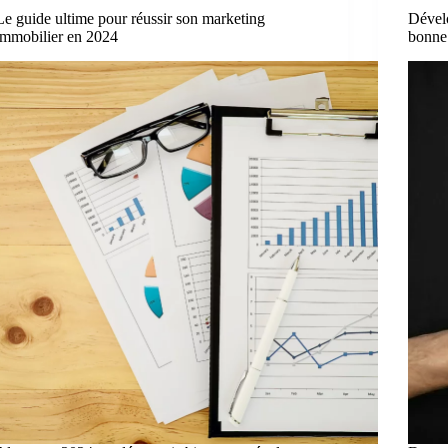
Le guide ultime pour réussir son marketing
Dévelo
immobilier en 2024
bonne