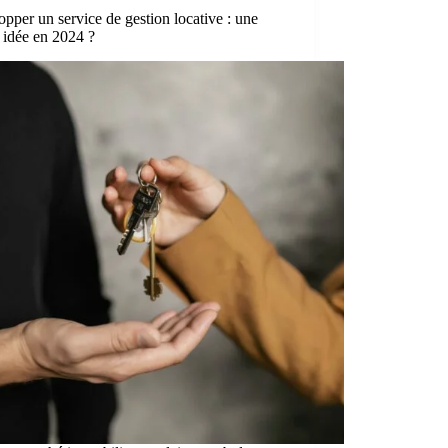
pper un service de gestion locative : une
 idée en 2024 ?