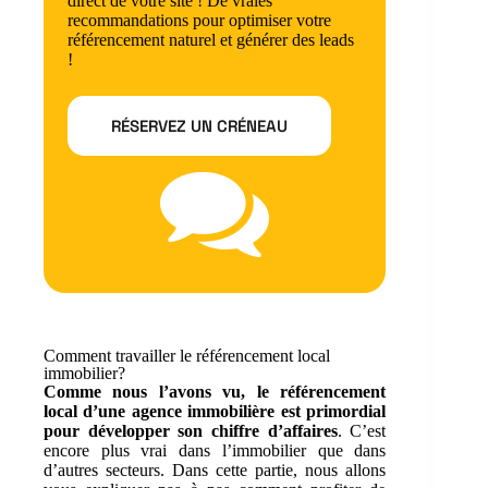
direct de votre site ! De vraies
recommandations pour optimiser votre
référencement naturel et générer des leads
!
RÉSERVEZ UN CRÉNEAU
Comment travailler le référencement local
immobilier?
Comme nous l’avons vu, le référencement
local d’une agence immobilière est primordial
pour développer son chiffre d’affaires
. C’est
encore plus vrai dans l’immobilier que dans
d’autres secteurs. Dans cette partie, nous allons