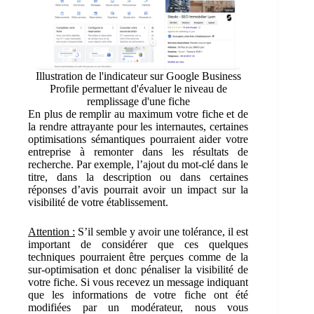
Illustration de l'indicateur sur Google Business
Profile permettant d'évaluer le niveau de
remplissage d'une fiche
En plus de remplir au maximum votre fiche et de
la rendre attrayante pour les internautes, certaines
optimisations sémantiques pourraient aider votre
entreprise à remonter dans les résultats de
recherche. Par exemple, l’ajout du mot-clé dans le
titre, dans la description ou dans certaines
réponses d’avis pourrait avoir un impact sur la
visibilité de votre établissement.
Attention :
S’il semble y avoir une tolérance, il est
important de considérer que ces quelques
techniques pourraient être perçues comme de la
sur-optimisation et donc pénaliser la visibilité de
votre fiche. Si vous recevez un message indiquant
que les informations de votre fiche ont été
modifiées par un modérateur, nous vous