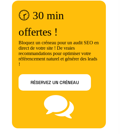
🕝 30 min
offertes !
Bloquez un créneau pour un audit SEO en
direct de votre site ! De vraies
recommandations pour optimiser votre
référencement naturel et générer des leads
!
RÉSERVEZ UN CRÉNEAU