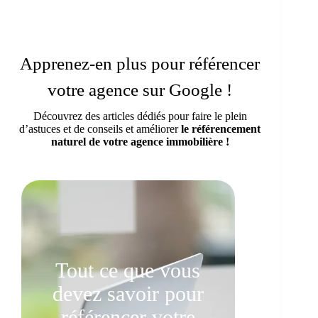
Apprenez-en plus pour référencer
votre agence sur Google !
Découvrez des articles dédiés pour faire le plein
d’astuces et de conseils et améliorer
le référencement
naturel de votre agence immobilière !
Tout ce que vous
devez savoir pour
référencer votre