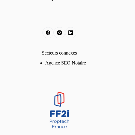
Secteurs connexes
Agence SEO Notaire