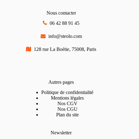
Nous contacter
06 42 88 91 45
info@steolo.com
128 rue La Boétie, 75008, Paris
Autres pages
Politique de confidentialité
Mentions légales
Nos CGV
Nos CGU
Plan du site
Newsletter