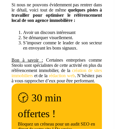
Si nous ne pouvons évidemment pas rentrer dans
le détail, voici tout de même
quelques pistes à
travailler pour optimiser le référencement
local de son agence immobilière :
Avoir un discours intéressant
Se démarquer visuellement.
S’imposer comme le leader de son secteur
en envoyant les bons signaux.
Bon à savoir :
Certaines entreprises comme
Steolo sont spécialistes de cette activité en plus du
référencement immobilier, de la
création de sites
immobiliers
et de la
rédaction web
. N’hésitez pas
à vous rapprocher d’eux pour être performant.
🕝 30 min
offertes !
Bloquez un créneau pour un audit SEO en