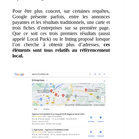
Pour être plus concret, sur certaines requêtes,
Google présente parfois, entre les annonces
payantes et les résultats traditionnels, une carte et
trois fiches d’entreprises sur sa première page.
Que ce soit ces trois premiers résultats (aussi
appelé Local Pack) ou le listing proposé lorsque
l’on cherche à obtenir plus d’adresses,
ces
éléments sont tous relatifs au référencement
local.