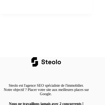
Steolo est l'agence SEO spécialiste de l'immobilier.
Notre objectif ? Placer votre site aux meilleures places sur
Google.
Nous ne travaillons jamais avec 2 concurrents !