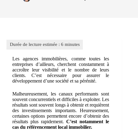
Les agences immobilières, comme toutes les
entreprises d’ailleurs, cherchent constamment à
accroître leur visibilité et le nombre de leurs
clients. C’est nécessaire pour assurer le
développement d’une société et sa pérénité.
Malheureusement, les canaux performants sont
souvent concurrentiels et difficiles à exploiter. Les
résultats sont souvent longs à obtenir et requièrent
des investissements importants. Heureusement,
certaines options permettent encore d’obtenir des
résultats plus rapidement.
C’est notamment le
cas du référencement local immobilier.