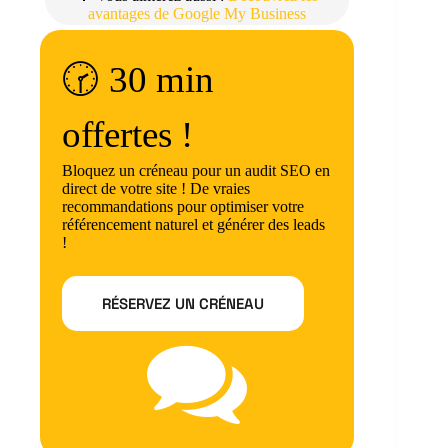
avantages de Google My Business
🕝 30 min
offertes !
Bloquez un créneau pour un audit SEO en
direct de votre site ! De vraies
recommandations pour optimiser votre
référencement naturel et générer des leads
!
RÉSERVEZ UN CRÉNEAU