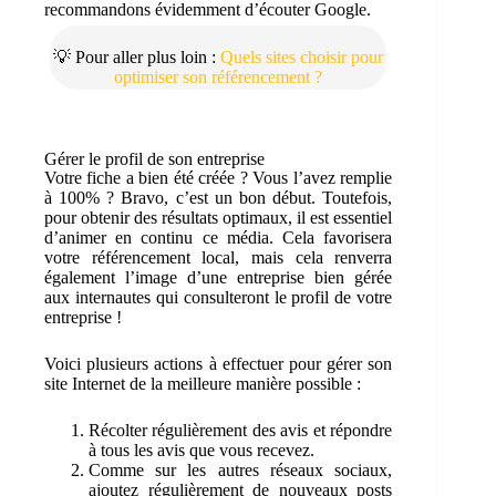
recommandons évidemment d’écouter Google.
💡 Pour aller plus loin :
Quels sites choisir pour
optimiser son référencement ?
Gérer le profil de son entreprise
Votre fiche a bien été créée ? Vous l’avez remplie
à 100% ? Bravo, c’est un bon début. Toutefois,
pour obtenir des résultats optimaux, il est essentiel
d’animer en continu ce média. Cela favorisera
votre référencement local, mais cela renverra
également l’image d’une entreprise bien gérée
aux internautes qui consulteront le profil de votre
entreprise !
Voici plusieurs actions à effectuer pour gérer son
site Internet de la meilleure manière possible :
Récolter régulièrement des avis et répondre
à tous les avis que vous recevez.
Comme sur les autres réseaux sociaux,
ajoutez régulièrement de nouveaux posts