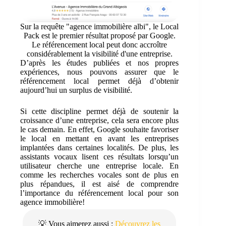
Sur la requête "agence immobilière albi", le Local
Pack est le premier résultat proposé par Google.
Le référencement local peut donc accroître
considérablement la visibilité d'une entreprise.
D’après les études publiées et nos propres
expériences, nous pouvons assurer que le
référencement local permet déjà d’obtenir
aujourd’hui un surplus de visibilité.
Si cette discipline permet déjà de soutenir la
croissance d’une entreprise, cela sera encore plus
le cas demain. En effet, Google souhaite favoriser
le local en mettant en avant les entreprises
implantées dans certaines localités. De plus, les
assistants vocaux lisent ces résultats lorsqu’un
utilisateur cherche une entreprise locale. En
comme les recherches vocales sont de plus en
plus répandues, il est aisé de comprendre
l’importance du référencement local pour son
agence immobilière!
💡 Vous aimerez aussi :
Découvrez les