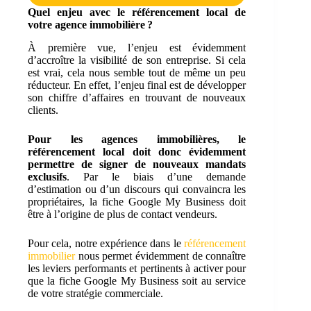
Quel enjeu avec le référencement local de
votre agence immobilière ?
À première vue, l’enjeu est évidemment
d’accroître la visibilité de son entreprise. Si cela
est vrai, cela nous semble tout de même un peu
réducteur. En effet, l’enjeu final est de développer
son chiffre d’affaires en trouvant de nouveaux
clients.
Pour les agences immobilières, le
référencement local doit donc évidemment
permettre de signer de nouveaux mandats
exclusifs
. Par le biais d’une demande
d’estimation ou d’un discours qui convaincra les
propriétaires, la fiche Google My Business doit
être à l’origine de plus de contact vendeurs.
Pour cela, notre expérience dans le
référencement
immobilier
nous permet évidemment de connaître
les leviers performants et pertinents à activer pour
que la fiche Google My Business soit au service
de votre stratégie commerciale.