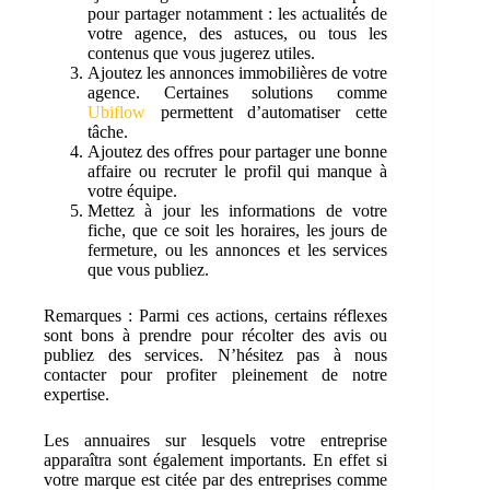
pour partager notamment : les actualités de
votre agence, des astuces, ou tous les
contenus que vous jugerez utiles.
Ajoutez les annonces immobilières de votre
agence. Certaines solutions comme
Ubiflow
permettent d’automatiser cette
tâche.
Ajoutez des offres pour partager une bonne
affaire ou recruter le profil qui manque à
votre équipe.
Mettez à jour les informations de votre
fiche, que ce soit les horaires, les jours de
fermeture, ou les annonces et les services
que vous publiez.
Remarques : Parmi ces actions, certains réflexes
sont bons à prendre pour récolter des avis ou
publiez des services. N’hésitez pas à nous
contacter pour profiter pleinement de notre
expertise.
Les annuaires sur lesquels votre entreprise
apparaîtra sont également importants. En effet si
votre marque est citée par des entreprises comme