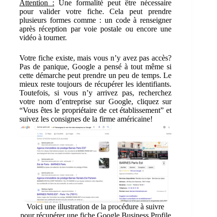
Attention :
Une formalité peut être nécessaire
pour valider votre fiche. Cela peut prendre
plusieurs formes comme : un code à renseigner
après réception par voie postale ou encore une
vidéo à tourner.
Votre fiche existe, mais vous n’y avez pas accès?
Pas de panique, Google a pensé à tout même si
cette démarche peut prendre un peu de temps. Le
mieux reste toujours de récupérer les identifiants.
Toutefois, si vous n’y arrivez pas, recherchez
votre nom d’entreprise sur Google, cliquez sur
“Vous êtes le propriétaire de cet établissement” et
suivez les consignes de la firme américaine!
Voici une illustration de la procédure à suivre
pour récupérer une fiche Google Business Profile