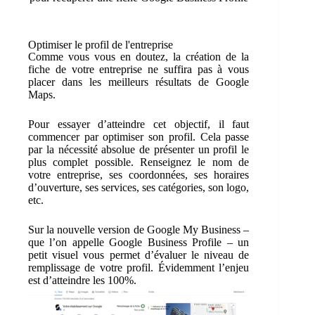
Optimiser le profil de l'entreprise
Comme vous vous en doutez, la création de la
fiche de votre entreprise ne suffira pas à vous
placer dans les meilleurs résultats de Google
Maps.
Pour essayer d’atteindre cet objectif, il faut
commencer par optimiser son profil. Cela passe
par la nécessité absolue de présenter un profil le
plus complet possible. Renseignez le nom de
votre entreprise, ses coordonnées, ses horaires
d’ouverture, ses services, ses catégories, son logo,
etc.
Sur la nouvelle version de Google My Business –
que l’on appelle Google Business Profile – un
petit visuel vous permet d’évaluer le niveau de
remplissage de votre profil. Évidemment l’enjeu
est d’atteindre les 100%.