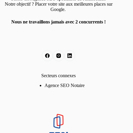
Notre objectif ? Placer votre site aux meilleures places sur
Google.
Nous ne travaillons jamais avec 2 concurrents !
Secteurs connexes
Agence SEO Notaire