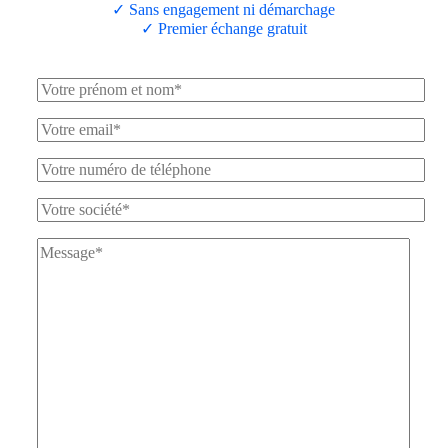
✓ Sans engagement ni démarchage
✓ Premier échange gratuit