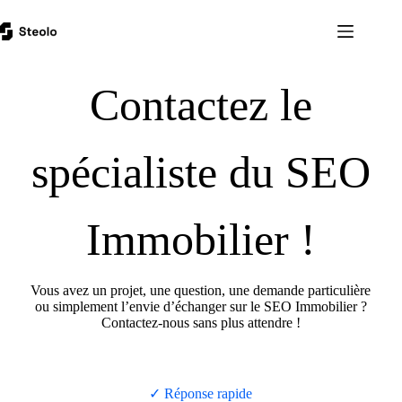
Contactez le
spécialiste du SEO
Immobilier !
Vous avez un projet, une question, une demande particulière
ou simplement l’envie d’échanger sur le SEO Immobilier ?
Contactez-nous sans plus attendre !
✓ Réponse rapide