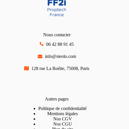
Nous contacter
06 42 88 91 45
info@steolo.com
128 rue La Boétie, 75008, Paris
Autres pages
Politique de confidentialité
Mentions légales
Nos CGV
Nos CGU