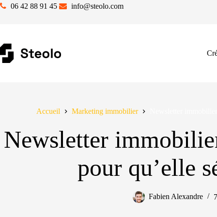
06 42 88 91 45
info@steolo.com
Cré
Accueil
Marketing immobilier
Newsletter immobilier 
Newsletter immobilier
pour qu’elle s
Fabien Alexandre
7