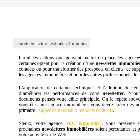
Parmi les actions que peuvent mettre en place les agence
certaines optent pour la création d’une
newsletter immobiliè
contacts ou pour transformer des prospects en clients, ce supp
les agences immobilières et pour les autres professionnels du s
L’application de certaines techniques et l’adoption de cert
d’améliorer les performances de votre
newsletter
. N’ou
documents pensés votre cible principale. On le répète souven
vous êtes une agence immobilière, vous devez créer des news
primaire :
signer de nouveaux mandats exclusifs
.
Steolo, votre agence
SEO immobilier
, vous présente s
prochaines
newsletters immobilières
soient percutantes et 
votre activité sur le Web.