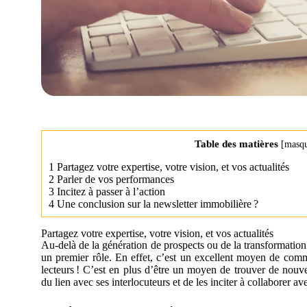
Table des matières
[
masq
1
Partagez votre expertise, votre vision, et vos actualités
2
Parler de vos performances
3
Incitez à passer à l’action
4
Une conclusion sur la newsletter immobilière ?
Partagez votre expertise, votre vision, et vos actualités
Au-delà de la génération de prospects ou de la transformation 
un premier rôle. En effet, c’est un excellent moyen de comm
lecteurs ! C’est en plus d’être un moyen de trouver de nouv
du lien avec ses interlocuteurs et de les inciter à collaborer av