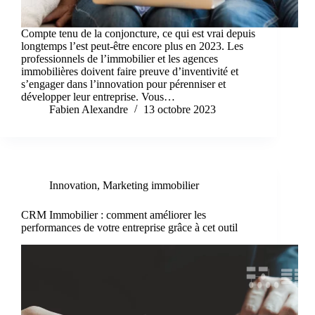
Compte tenu de la conjoncture, ce qui est vrai depuis
longtemps l’est peut-être encore plus en 2023. Les
professionnels de l’immobilier et les agences
immobilières doivent faire preuve d’inventivité et
s’engager dans l’innovation pour pérenniser et
développer leur entreprise. Vous…
Fabien Alexandre
13 octobre 2023
Innovation
,
Marketing immobilier
CRM Immobilier : comment améliorer les
performances de votre entreprise grâce à cet outil