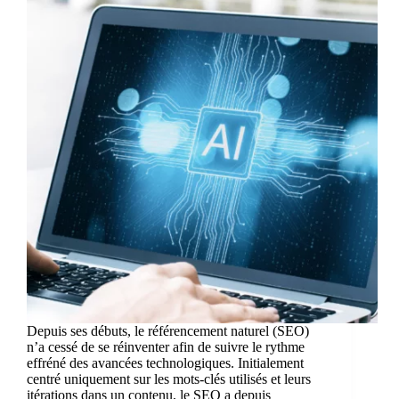
Depuis ses débuts, le référencement naturel (SEO)
n’a cessé de se réinventer afin de suivre le rythme
effréné des avancées technologiques. Initialement
centré uniquement sur les mots-clés utilisés et leurs
itérations dans un contenu, le SEO a depuis