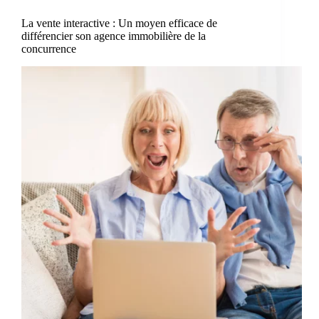
La vente interactive : Un moyen efficace de
différencier son agence immobilière de la
concurrence