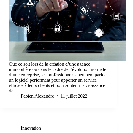
Que ce soit lors de la création d’une agence
immobilière ou dans le cadre de l’évolution normale
d’une entreprise, les professionnels cherchent parfois
un logiciel performant pour apporter un service
efficace à leurs clients et pour soutenir la croissance
de…
Fabien Alexandre
11 juillet 2022
Innovation