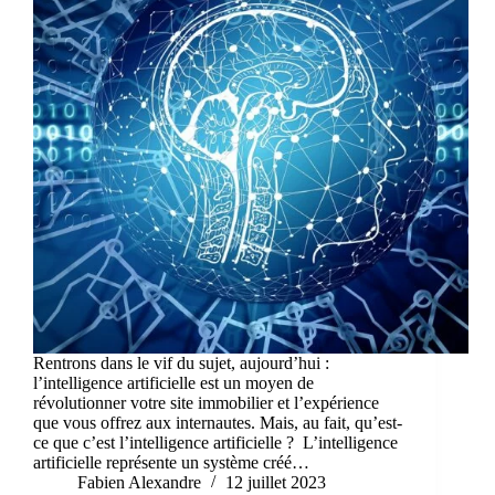
Rentrons dans le vif du sujet, aujourd’hui :
l’intelligence artificielle est un moyen de
révolutionner votre site immobilier et l’expérience
que vous offrez aux internautes. Mais, au fait, qu’est-
ce que c’est l’intelligence artificielle ? L’intelligence
artificielle représente un système créé…
Fabien Alexandre
12 juillet 2023