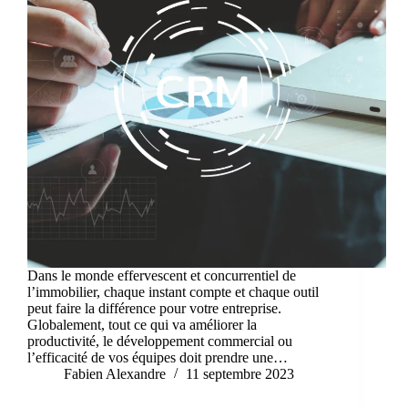
Dans le monde effervescent et concurrentiel de
l’immobilier, chaque instant compte et chaque outil
peut faire la différence pour votre entreprise.
Globalement, tout ce qui va améliorer la
productivité, le développement commercial ou
l’efficacité de vos équipes doit prendre une…
Fabien Alexandre
11 septembre 2023