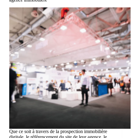
Que ce soit à travers de la prospection immobilière
digitale, le référencement du site de leur agence, le