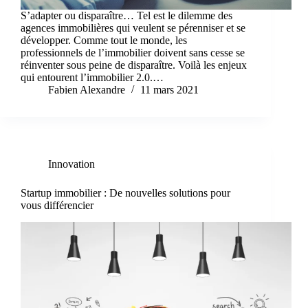
S’adapter ou disparaître… Tel est le dilemme des
agences immobilières qui veulent se pérenniser et se
développer. Comme tout le monde, les
professionnels de l’immobilier doivent sans cesse se
réinventer sous peine de disparaître. Voilà les enjeux
qui entourent l’immobilier 2.0.…
Fabien Alexandre
11 mars 2021
Innovation
Startup immobilier : De nouvelles solutions pour
vous différencier