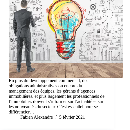
En plus du développement commercial, des
obligations administratives ou encore du
management des équipes, les gérants d’agences
immobilières, et plus largement les professionnels de
l’immobilier, doivent s’informer sur l’actualité et sur
les nouveautés du secteur. C’est essentiel pour se
différencier…
Fabien Alexandre
5 février 2021