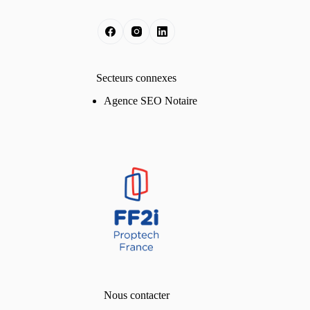
Secteurs connexes
Agence SEO Notaire
Nous contacter