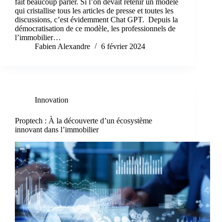
fait beaucoup parler. Si l’on devait retenir un modèle
qui cristallise tous les articles de presse et toutes les
discussions, c’est évidemment Chat GPT. Depuis la
démocratisation de ce modèle, les professionnels de
l’immobilier…
Fabien Alexandre
6 février 2024
Innovation
Proptech : À la découverte d’un écosystème
innovant dans l’immobilier