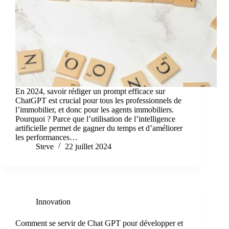
En 2024, savoir rédiger un prompt efficace sur
ChatGPT est crucial pour tous les professionnels de
l’immobilier, et donc pour les agents immobiliers.
Pourquoi ? Parce que l’utilisation de l’intelligence
artificielle permet de gagner du temps et d’améliorer
les performances…
Steve
22 juillet 2024
Innovation
Comment se servir de Chat GPT pour développer et