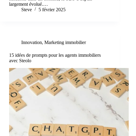
largement évolué.…
Steve
5 février 2025
Innovation
,
Marketing immobilier
15 idées de prompts pour les agents immobiliers
avec Steolo