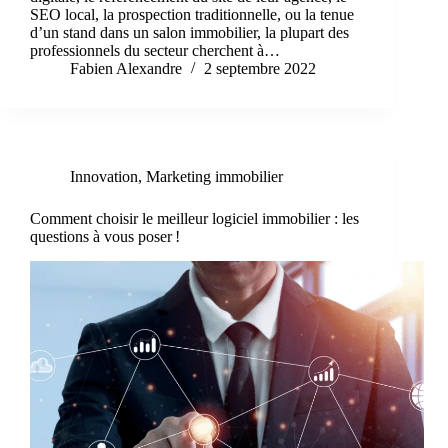
SEO local, la prospection traditionnelle, ou la tenue
d’un stand dans un salon immobilier, la plupart des
professionnels du secteur cherchent à…
Fabien Alexandre
2 septembre 2022
Innovation
,
Marketing immobilier
Comment choisir le meilleur logiciel immobilier : les
questions à vous poser !