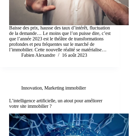
Baisse des prix, hausse des taux d’intérêt, fluctuation
de la demande… Le moins que l’on puisse dire, c’est
que l’année 2023 est le théâtre de transformations
profondes et peu fréquentes sur le marché de
l’immobilier. Cette nouvelle réalité se matérialise…
Fabien Alexandre
16 août 2023
Innovation
,
Marketing immobilier
L’intelligence artificielle, un atout pour améliorer
votre site immobilier ?