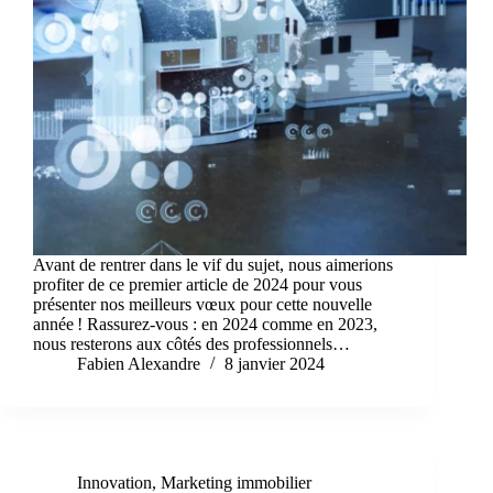
Avant de rentrer dans le vif du sujet, nous aimerions
profiter de ce premier article de 2024 pour vous
présenter nos meilleurs vœux pour cette nouvelle
année ! Rassurez-vous : en 2024 comme en 2023,
nous resterons aux côtés des professionnels…
Fabien Alexandre
8 janvier 2024
Innovation
,
Marketing immobilier