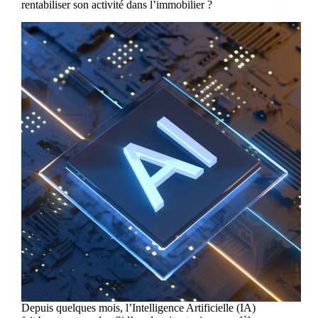
rentabiliser son activité dans l’immobilier ?
Depuis quelques mois, l’Intelligence Artificielle (IA)