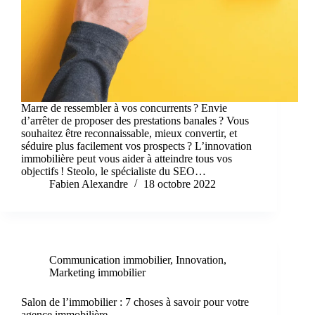
Marre de ressembler à vos concurrents ? Envie
d’arrêter de proposer des prestations banales ? Vous
souhaitez être reconnaissable, mieux convertir, et
séduire plus facilement vos prospects ? L’innovation
immobilière peut vous aider à atteindre tous vos
objectifs ! Steolo, le spécialiste du SEO…
Fabien Alexandre
18 octobre 2022
Communication immobilier
,
Innovation
,
Marketing immobilier
Salon de l’immobilier : 7 choses à savoir pour votre
agence immobilière