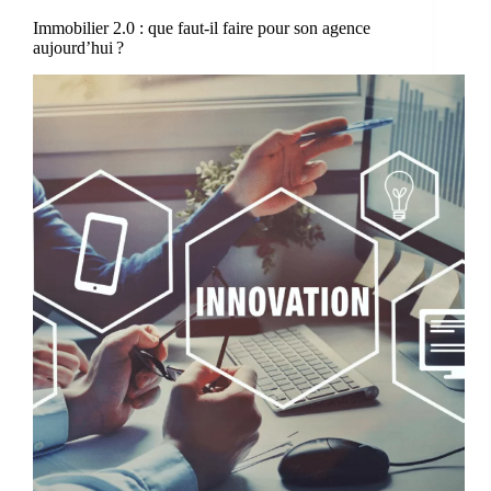
Immobilier 2.0 : que faut-il faire pour son agence
aujourd’hui ?