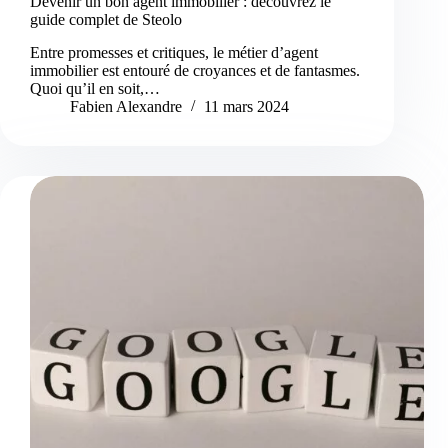
Devenir un bon agent immobilier : découvrez le
guide complet de Steolo
Entre promesses et critiques, le métier d’agent
immobilier est entouré de croyances et de fantasmes.
Quoi qu’il en soit,…
Fabien Alexandre
11 mars 2024