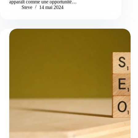
apparaît comme une opportunité…
Steve
14 mai 2024