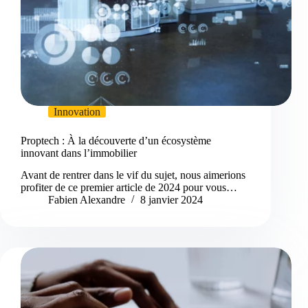
Innovation
Proptech : À la découverte d’un écosystème
innovant dans l’immobilier
Avant de rentrer dans le vif du sujet, nous aimerions
profiter de ce premier article de 2024 pour vous…
Fabien Alexandre
8 janvier 2024