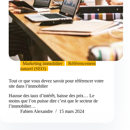
Marketing immobilier
Référencement
naturel (SEO)
Tout ce que vous devez savoir pour référencer votre
site dans l’immobilier
Hausse des taux d’intérêt, baisse des prix… Le
moins que l’on puisse dire c’est que le secteur de
l’immobilier…
Fabien Alexandre
15 mars 2024