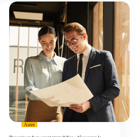
Autre