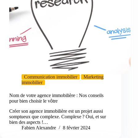
Communication immobilier
Marketing
immobilier
Nom de votre agence immobilière : Nos conseils
pour bien choisir le vôtre
Créer son agence immobilière est un projet aussi
somptueux que complexe. Complexe ? Oui, et sur
bien des aspects !…
Fabien Alexandre
8 février 2024