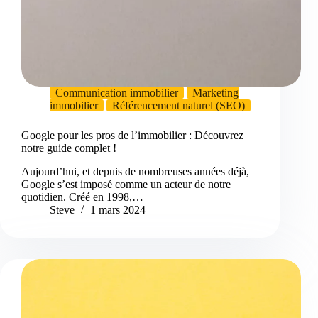
Communication immobilier
Marketing
immobilier
Référencement naturel (SEO)
Google pour les pros de l’immobilier : Découvrez
notre guide complet !
Aujourd’hui, et depuis de nombreuses années déjà,
Google s’est imposé comme un acteur de notre
quotidien. Créé en 1998,…
Steve
1 mars 2024