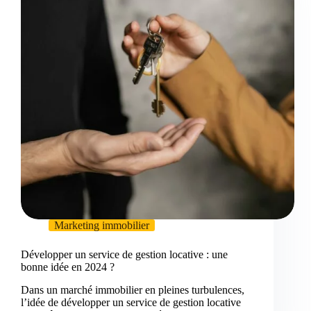
Marketing immobilier
Développer un service de gestion locative : une
bonne idée en 2024 ?
Dans un marché immobilier en pleines turbulences,
l’idée de développer un service de gestion locative