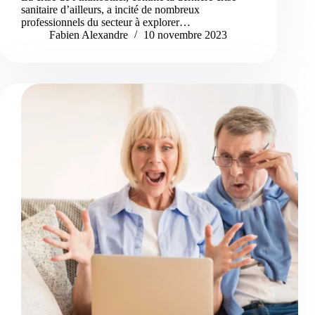
sanitaire d’ailleurs, a incité de nombreux
professionnels du secteur à explorer…
Fabien Alexandre
10 novembre 2023