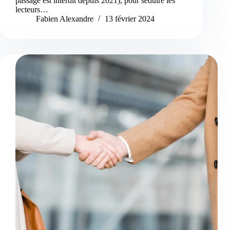
passage est interdit depuis 2021), pour séduire les
lecteurs…
Fabien Alexandre
13 février 2024