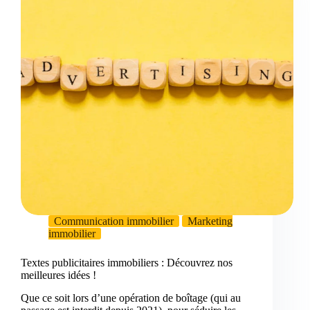
Communication immobilier
Marketing
immobilier
Textes publicitaires immobiliers : Découvrez nos
meilleures idées !
Que ce soit lors d’une opération de boîtage (qui au