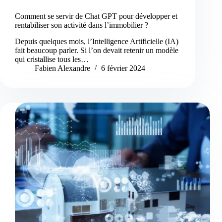
Comment se servir de Chat GPT pour développer et
rentabiliser son activité dans l’immobilier ?
Depuis quelques mois, l’Intelligence Artificielle (IA)
fait beaucoup parler. Si l’on devait retenir un modèle
qui cristallise tous les…
Fabien Alexandre
6 février 2024