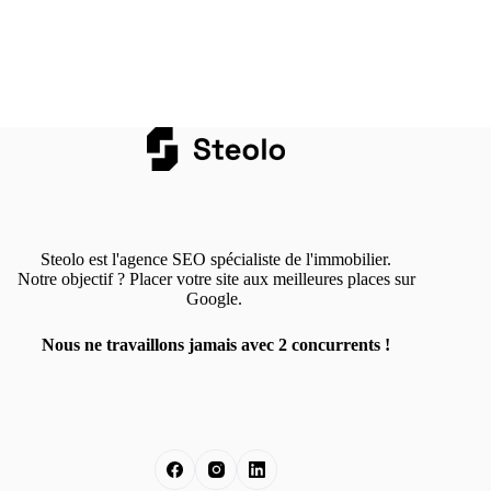
Steolo est l'agence SEO spécialiste de l'immobilier.
Notre objectif ? Placer votre site aux meilleures places sur
Google.
Nous ne travaillons jamais avec 2 concurrents !