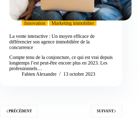
Innovation
Marketing immobilier
La vente interactive : Un moyen efficace de
différencier son agence immobilière de la
concurrence
Compte tenu de la conjoncture, ce qui est vrai depuis
longtemps l’est peut-être encore plus en 2023. Les
professionnels…
Fabien Alexandre
13 octobre 2023
PRÉCÉDENT
SUIVANT