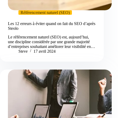
Référencement naturel (SEO)
Les 12 erreurs à éviter quand on fait du SEO d’après
Steolo
Le référencement naturel (SEO) est, aujourd’hui,
une discipline considérée par une grande majorité
d’entreprises souhaitant améliorer leur visibilité en…
Steve
17 avril 2024