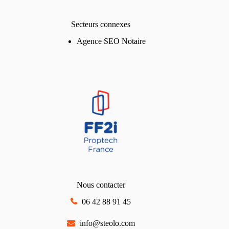
Secteurs connexes
Agence SEO Notaire
Nous contacter
06 42 88 91 45
info@steolo.com