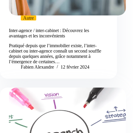
Autre
Inter-agence / inter-cabinet : Découvrez les
avantages et les inconvénients
Pratiqué depuis que l’immobilier existe, l’inter-
cabinet ou inter-agence connaît un second souffle
depuis quelques années, grâce notamment à
l’émergence de certaines…
Fabien Alexandre
12 février 2024