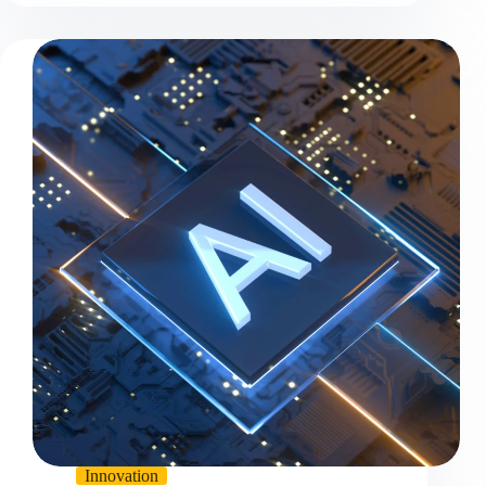
Innovation