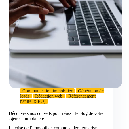
Communication immobilier
Génération de
leads
Rédaction web
Référencement
naturel (SEO)
Découvrez nos conseils pour réussir le blog de votre
agence immobilière
La crise de l’immobilier, comme la dernière crise